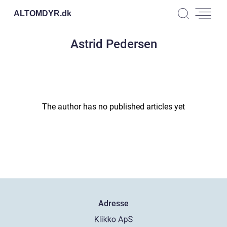
ALTOMDYR.
dk
Astrid Pedersen
The author has no published articles yet
Adresse