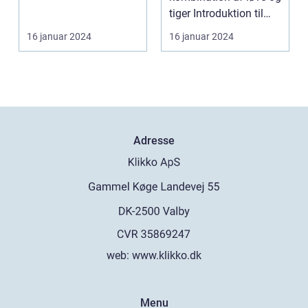
tiger Introduktion til
ligerdyr ...
16 januar 2024
16 januar 2024
Adresse
web:
www.klikko.dk
Menu