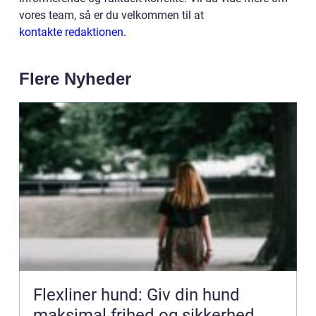
vores team, så er du velkommen til at
kontakte redaktionen.
Flere Nyheder
Flexliner hund: Giv din hund
maksimal frihed og sikkerhed