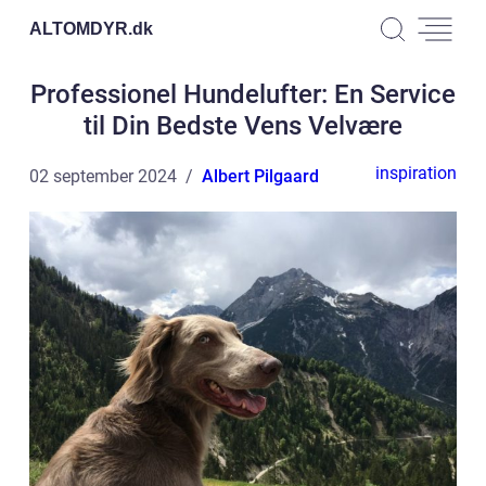
ALTOMDYR.
dk
Professionel Hundelufter: En Service
til Din Bedste Vens Velvære
inspiration
02 september 2024
Albert Pilgaard