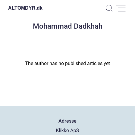
ALTOMDYR.
dk
Mohammad Dadkhah
The author has no published articles yet
Adresse