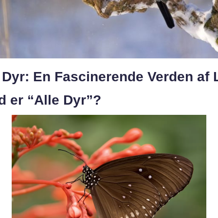
 Dyr: En Fascinerende Verden af 
 er “Alle Dyr”?