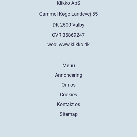
web:
www.klikko.dk
Menu
Annoncering
Om os
Cookies
Kontakt os
Sitemap