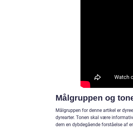
Målgruppen og tone
Målgruppen for denne artikel er dyree
dyrearter. Tonen skal være informati
dem en dybdegående forståelse af e