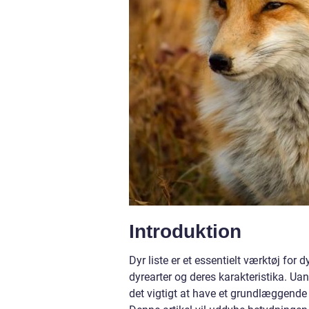
Introduktion
Dyr liste er et essentielt værktøj for 
dyrearter og deres karakteristika. Uan
det vigtigt at have et grundlæggende 