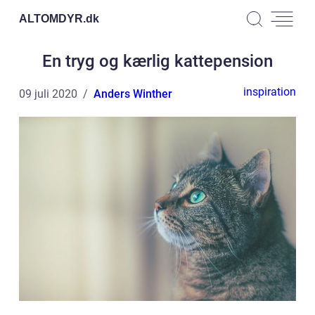
ALTOMDYR.
dk
En tryg og kærlig kattepension
inspiration
09 juli 2020
Anders Winther