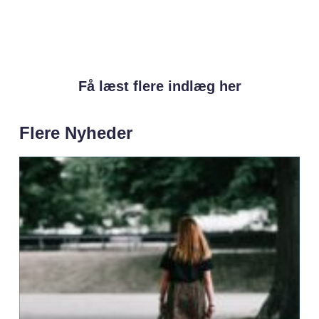
Få læst flere indlæg her
Flere Nyheder