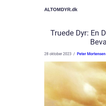
ALTOMDYR.
dk
Truede Dyr: En 
Beva
28 oktober 2023
Peter Mortensen