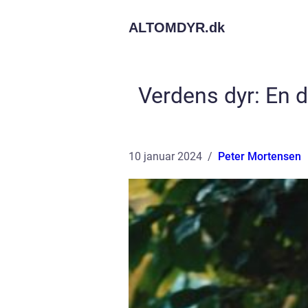
ALTOMDYR.
dk
Verdens dyr: En 
10 januar 2024
Peter Mortensen