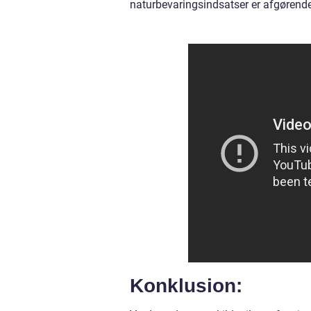
naturbevaringsindsatser er afgørende 
Konklusion: