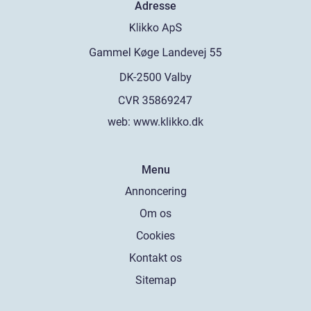
Adresse
web:
www.klikko.dk
Menu
Annoncering
Om os
Cookies
Kontakt os
Sitemap