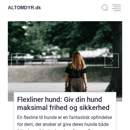
ALTOMDYR.
dk
Flexliner hund: Giv din hund
maksimal frihed og sikkerhed
En flexline til hunde er en fantastisk opfindelse
for dem, der ønsker at give deres hunde både